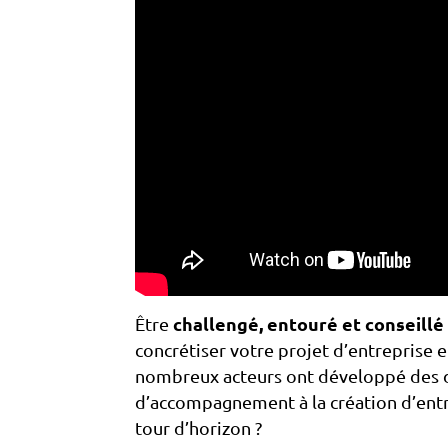
Être
challengé, entouré et conseillé
concrétiser votre projet d’entreprise e
nombreux acteurs ont développé des d
d’accompagnement à la création d’entr
tour d’horizon ?