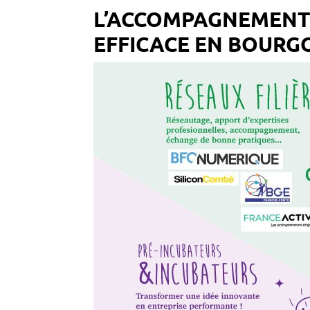
L’ACCOMPAGNEMENT 
EFFICACE EN BOURG