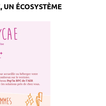
, UN ÉCOSYSTÈME