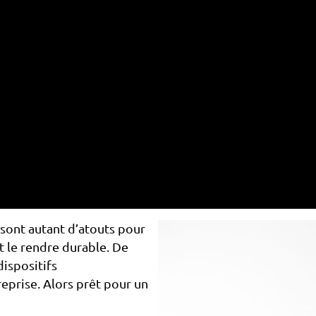
sont autant d’atouts pour
t le rendre durable. De
ispositifs
eprise. Alors prêt pour un