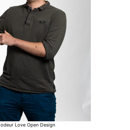
Codeur Love Open Design