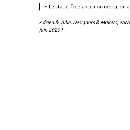
« Le statut freelance non merci, on a
Adrien & Julie, Designers & Makers, entr
juin 2020 !