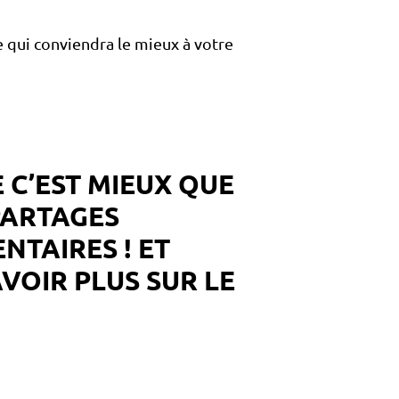
re qui conviendra le mieux à votre
 C’EST MIEUX QUE
PARTAGES
NTAIRES ! ET
VOIR PLUS SUR LE