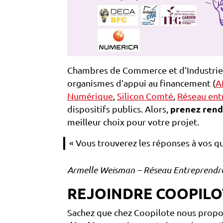
Chambres de Commerce et d’Industrie (
organismes d’appui au financement (
A
Numérique
,
Silicon Comté
,
Réseau ent
dispositifs publics. Alors,
prenez rend
meilleur choix pour votre projet.
« Vous trouverez les réponses à vos q
Armelle Weisman – Réseau Entreprendr
REJOINDRE COOPILO
Sachez que chez Coopilote nous prop