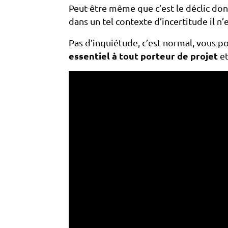
Peut-être même que c’est le déclic do
dans un tel contexte d’incertitude il 
Pas d’inquiétude, c’est normal, vous po
essentiel à tout porteur de projet
e