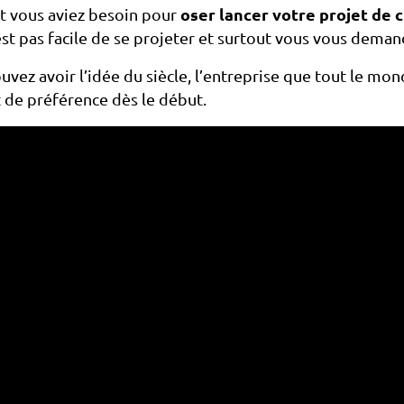
nt vous aviez besoin pour
oser lancer votre projet de 
n’est pas facile de se projeter et surtout vous vous dem
uvez avoir l’idée du siècle, l’entreprise que tout le mo
t de préférence dès le début.