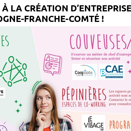
À LA CRÉATION D’ENTREPRISE
OGNE-FRANCHE-COMTÉ !