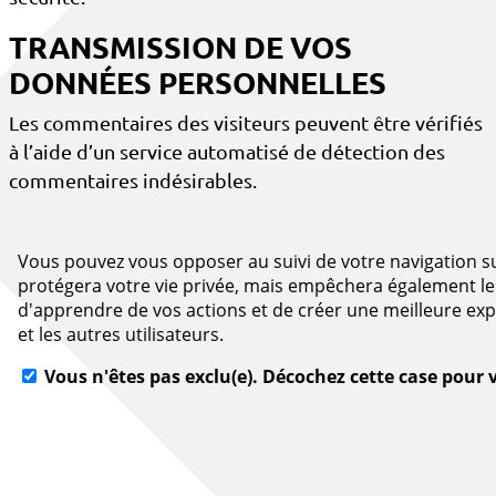
TRANSMISSION DE VOS
DONNÉES PERSONNELLES
Les commentaires des visiteurs peuvent être vérifiés
à l’aide d’un service automatisé de détection des
commentaires indésirables.