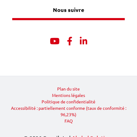
Nous suivre
Youtube
Facebook
Linkedin
Plan du site
Mentions légales
Politique de confidentialité
Accessibilité : partiellement conforme (taux de conformité :
96,23%)
FAQ