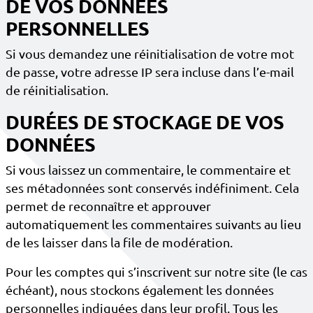
DE VOS DONNÉES
PERSONNELLES
Si vous demandez une réinitialisation de votre mot
de passe, votre adresse IP sera incluse dans l’e-mail
de réinitialisation.
DURÉES DE STOCKAGE DE VOS
DONNÉES
Si vous laissez un commentaire, le commentaire et
ses métadonnées sont conservés indéfiniment. Cela
permet de reconnaître et approuver
automatiquement les commentaires suivants au lieu
de les laisser dans la file de modération.
Pour les comptes qui s’inscrivent sur notre site (le cas
échéant), nous stockons également les données
personnelles indiquées dans leur profil. Tous les