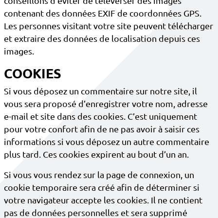
conseillons d’éviter de téléverser des images
contenant des données EXIF de coordonnées GPS.
Les personnes visitant votre site peuvent télécharger
et extraire des données de localisation depuis ces
images.
COOKIES
Si vous déposez un commentaire sur notre site, il
vous sera proposé d’enregistrer votre nom, adresse
e-mail et site dans des cookies. C’est uniquement
pour votre confort afin de ne pas avoir à saisir ces
informations si vous déposez un autre commentaire
plus tard. Ces cookies expirent au bout d’un an.
Si vous vous rendez sur la page de connexion, un
cookie temporaire sera créé afin de déterminer si
votre navigateur accepte les cookies. Il ne contient
pas de données personnelles et sera supprimé