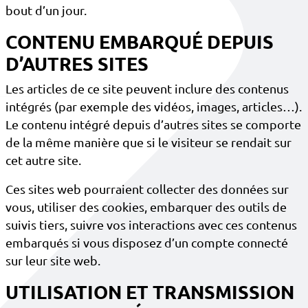
bout d’un jour.
CONTENU EMBARQUÉ DEPUIS
D’AUTRES SITES
Les articles de ce site peuvent inclure des contenus
intégrés (par exemple des vidéos, images, articles…).
Le contenu intégré depuis d’autres sites se comporte
de la même manière que si le visiteur se rendait sur
cet autre site.
Ces sites web pourraient collecter des données sur
vous, utiliser des cookies, embarquer des outils de
suivis tiers, suivre vos interactions avec ces contenus
embarqués si vous disposez d’un compte connecté
sur leur site web.
UTILISATION ET TRANSMISSION