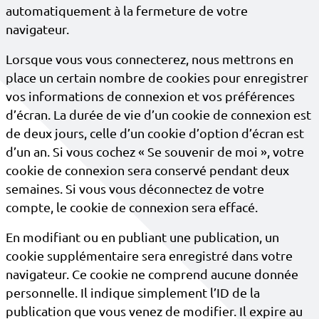
automatiquement à la fermeture de votre
navigateur.
Lorsque vous vous connecterez, nous mettrons en
place un certain nombre de cookies pour enregistrer
vos informations de connexion et vos préférences
d’écran. La durée de vie d’un cookie de connexion est
de deux jours, celle d’un cookie d’option d’écran est
d’un an. Si vous cochez « Se souvenir de moi », votre
cookie de connexion sera conservé pendant deux
semaines. Si vous vous déconnectez de votre
compte, le cookie de connexion sera effacé.
En modifiant ou en publiant une publication, un
cookie supplémentaire sera enregistré dans votre
navigateur. Ce cookie ne comprend aucune donnée
personnelle. Il indique simplement l’ID de la
publication que vous venez de modifier. Il expire au