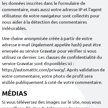
les données inscrites dans le formulaire de
commentaire, mais aussi votre adresse IP et l’agent
utilisateur de votre navigateur sont collectés pour
nous aider à la détection des commentaires
indésirables.
Une chaîne anonymisée créée à partir de votre
adresse e-mail (également appelée hash) peut être
envoyée au service Gravatar pour vérifier si vous
utilisez ce dernier. Les clauses de confidentialité du
service Gravatar sont disponibles ici :
https://automattic.com/privacy/. Après validation de
votre commentaire, votre photo de profil sera
visible publiquement à coté de votre commentaire.
MÉDIAS
Si vous téléversez des images sur le site, nous vous