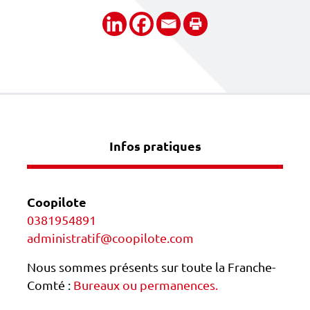
Partager
Infos pratiques
Coopilote
0381954891
administratif@coopilote.com
Nous sommes présents sur toute la Franche-
Comté :
Bureaux ou permanences.