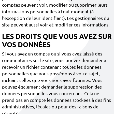
comptes peuvent voir, modifier ou supprimer leurs
informations personnelles à tout moment (à
l’exception de leur identifiant). Les gestionnaires du
site peuvent aussi voir et modifier ces informations.
LES DROITS QUE VOUS AVEZ SUR
VOS DONNÉES
Si vous avez un compte ou si vous avez laissé des
commentaires sur le site, vous pouvez demander à
recevoir un fichier contenant toutes les données
personnelles que nous possédons à votre sujet,
incluant celles que vous nous avez fournies. Vous
pouvez également demander la suppression des
données personnelles vous concernant. Cela ne
prend pas en compte les données stockées à des fins
administratives, légales ou pour des raisons de
sécurité.