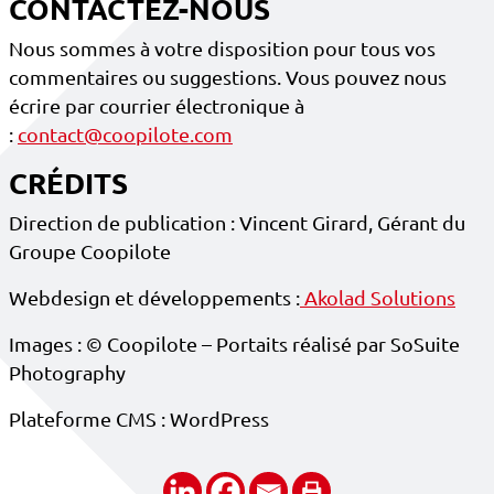
CONTACTEZ-NOUS
Nous sommes à votre disposition pour tous vos
commentaires ou suggestions. Vous pouvez nous
écrire par courrier électronique à
:
contact@coopilote.com
CRÉDITS
Direction de publication : Vincent Girard, Gérant du
Groupe Coopilote
Webdesign et développements :
Akolad Solutions
Images : © Coopilote – Portaits réalisé par SoSuite
Photography
Plateforme CMS : WordPress
Partager