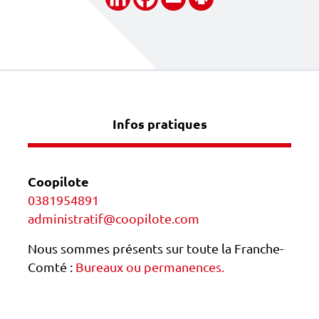
Infos pratiques
Coopilote
0381954891
administratif@coopilote.com
Nous sommes présents sur toute la Franche-
Comté :
Bureaux ou permanences.