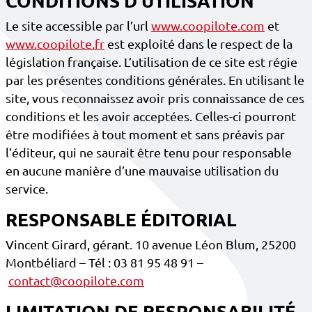
CONDITIONS D’UTILISATION
Le site accessible par l’url
www.coopilote.com
et
www.coopilote.fr
est exploité dans le respect de la
législation française. L’utilisation de ce site est régie
par les présentes conditions générales. En utilisant le
site, vous reconnaissez avoir pris connaissance de ces
conditions et les avoir acceptées. Celles-ci pourront
être modifiées à tout moment et sans préavis par
l’éditeur, qui ne saurait être tenu pour responsable
en aucune manière d’une mauvaise utilisation du
service.
RESPONSABLE ÉDITORIAL
Vincent Girard, gérant. 10 avenue Léon Blum, 25200
Montbéliard – Tél : 03 81 95 48 91 –
contact@coopilote.com
LIMITATION DE RESPONSABILITÉ