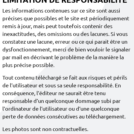
Les informations contenues sur ce site sont aussi
précises que possibles et le site est périodiquement
remis à jour, mais peut toutefois contenir des
inexactitudes, des omissions ou des lacunes. Si vous
constatez une lacune, erreur ou ce qui parait être un
dysfonctionnement, merci de bien vouloir le signaler
par mail en décrivant le problème de la manière la
plus précise possible.
Tout contenu téléchargé se fait aux risques et périls
de l’utilisateur et sous sa seule responsabilité. En
conséquence, l’éditeur ne saurait être tenu
responsable d’un quelconque dommage subi par
l’ordinateur de l’utilisateur ou d’une quelconque
perte de données consécutives au téléchargement.
Les photos sont non contractuelles.