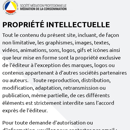
PROPRIÉTÉ INTELLECTUELLE
Tout le contenu du présent site, incluant, de façon
non limitative, les graphismes, images, textes,
vidéos, animations, sons, logos, gifs et icônes ainsi
que leur mise en forme sont la propriété exclusive
de l’éditeur à l’exception des marques, logos ou
contenus appartenant à d’autres sociétés partenaires
ou auteurs. Toute reproduction, distribution,
modification, adaptation, retransmission ou
publication, même partielle, de ces différents
éléments est strictement interdite sans l’accord
exprès de l’éditeur.
Pour toute demande d’autorisation ou