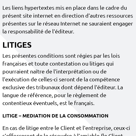
Les liens hypertextes mis en place dans le cadre du
présent site internet en direction d’autres ressources
présentes sur le réseau Internet ne sauraient engager
la responsabilité de l’éditeur.
LITIGES
Les présentes conditions sont régies par les lois
françaises et toute contestation ou litiges qui
pourraient naître de l’interprétation ou de
l’exécution de celles-ci seront de la compétence
exclusive des tribunaux dont dépend l’éditeur. La
langue de référence, pour le règlement de
contentieux éventuels, est le français.
LITIGE – MEDIATION DE LA CONSOMMATION
En cas de litige entre le Client et l’entreprise, ceux-ci
s’efforceront de le résoudre à l’amiable (le Client