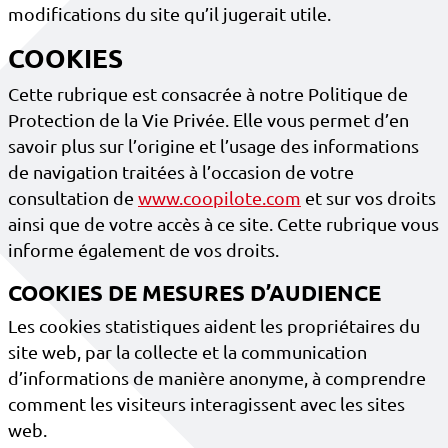
modifications du site qu’il jugerait utile.
COOKIES
Cette rubrique est consacrée à notre Politique de
Protection de la Vie Privée. Elle vous permet d’en
savoir plus sur l’origine et l’usage des informations
de navigation traitées à l’occasion de votre
consultation de
www.coopilote.com
et sur vos droits
ainsi que de votre accès à ce site. Cette rubrique vous
informe également de vos droits.
COOKIES DE MESURES D’AUDIENCE
Les cookies statistiques aident les propriétaires du
site web, par la collecte et la communication
d’informations de manière anonyme, à comprendre
comment les visiteurs interagissent avec les sites
web.