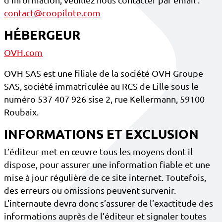
d’information, veuillez nous contacter par email :
contact@coopilote.com
HÉBERGEUR
OVH.com
OVH SAS est une filiale de la société OVH Groupe
SAS, société immatriculée au RCS de Lille sous le
numéro 537 407 926 sise 2, rue Kellermann, 59100
Roubaix.
INFORMATIONS ET EXCLUSION
L’éditeur met en œuvre tous les moyens dont il
dispose, pour assurer une information fiable et une
mise à jour régulière de ce site internet. Toutefois,
des erreurs ou omissions peuvent survenir.
L’internaute devra donc s’assurer de l’exactitude des
informations auprès de l’éditeur et signaler toutes