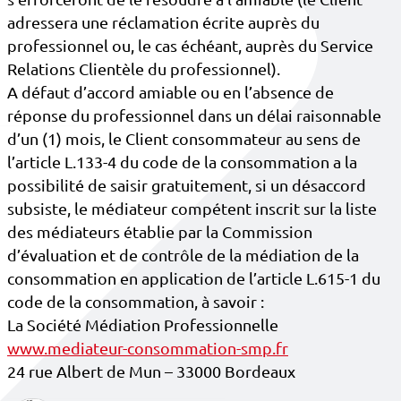
adressera une réclamation écrite auprès du
professionnel ou, le cas échéant, auprès du Service
Relations Clientèle du professionnel).
A défaut d’accord amiable ou en l’absence de
réponse du professionnel dans un délai raisonnable
d’un (1) mois, le Client consommateur au sens de
l’article L.133-4 du code de la consommation a la
possibilité de saisir gratuitement, si un désaccord
subsiste, le médiateur compétent inscrit sur la liste
des médiateurs établie par la Commission
d’évaluation et de contrôle de la médiation de la
consommation en application de l’article L.615-1 du
code de la consommation, à savoir :
La Société Médiation Professionnelle
www.mediateur-consommation-smp.fr
24 rue Albert de Mun – 33000 Bordeaux