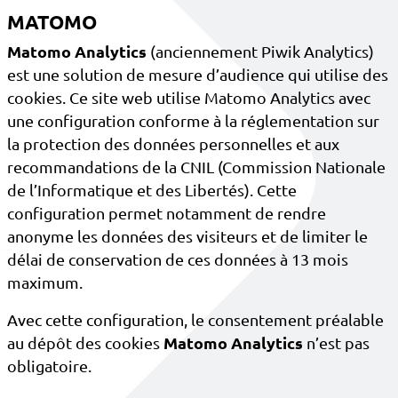
MATOMO
Matomo Analytics
(anciennement Piwik Analytics)
est une solution de mesure d’audience qui utilise des
cookies. Ce site web utilise Matomo Analytics avec
une configuration conforme à la réglementation sur
la protection des données personnelles et aux
recommandations de la CNIL (Commission Nationale
de l’Informatique et des Libertés). Cette
configuration permet notamment de rendre
anonyme les données des visiteurs et de limiter le
délai de conservation de ces données à 13 mois
maximum.
Avec cette configuration, le consentement préalable
au dépôt des cookies
Matomo Analytics
n’est pas
obligatoire.