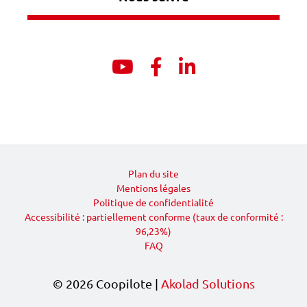
Youtube
Facebook
Linkedin
Plan du site
Mentions légales
Politique de confidentialité
Accessibilité : partiellement conforme (taux de conformité :
96,23%)
FAQ
© 2026 Coopilote |
Akolad Solutions