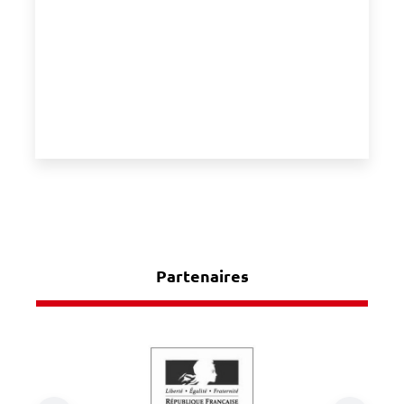
Partenaires