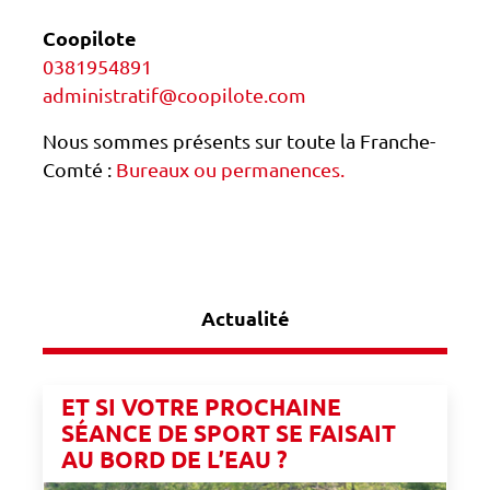
Coopilote
0381954891
administratif@coopilote.com
Nous sommes présents sur toute la Franche-
Comté :
Bureaux ou permanences.
Actualité
ET SI VOTRE PROCHAINE
SÉANCE DE SPORT SE FAISAIT
AU BORD DE L’EAU ?