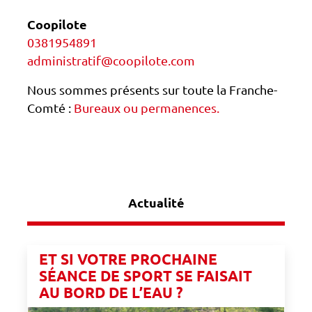
Coopilote
0381954891
administratif@coopilote.com
Nous sommes présents sur toute la Franche-
Comté :
Bureaux ou permanences.
Actualité
ET SI VOTRE PROCHAINE
SÉANCE DE SPORT SE FAISAIT
AU BORD DE L’EAU ?