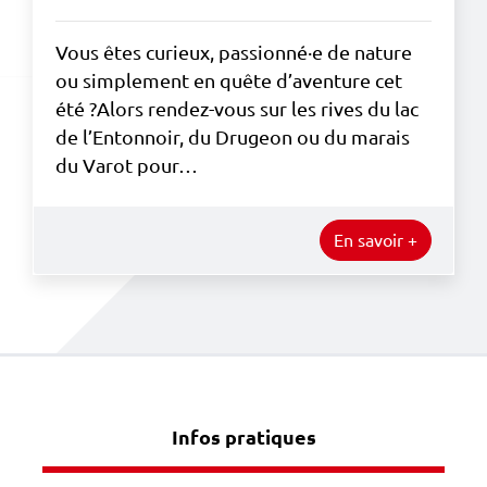
Vous êtes curieux, passionné·e de nature
ou simplement en quête d’aventure cet
été ?Alors rendez-vous sur les rives du lac
de l’Entonnoir, du Drugeon ou du marais
du Varot pour…
En savoir +
Infos pratiques