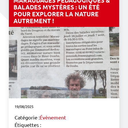
MARAUDAGES PÉDAGOGIQUES &
BALADES MYSTÈRES : UN ÉTÉ
POUR EXPLORER LA NATURE
AUTREMENT !
19/08/2025
Catégorie :
Évènement
Étiquettes :