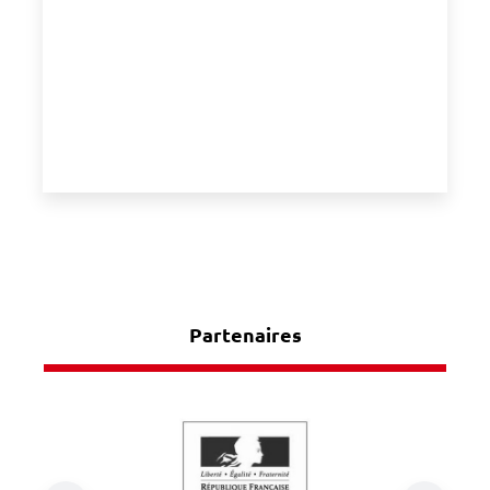
Partenaires