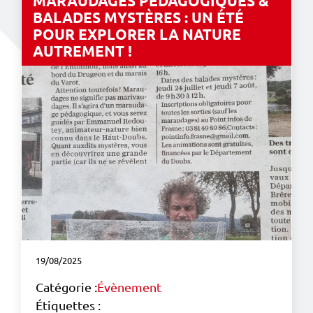
MARAUDAGES PÉDAGOGIQUES &
BALADES MYSTÈRES : UN ÉTÉ
POUR EXPLORER LA NATURE
AUTREMENT !
19/08/2025
Catégorie :
Évènement
Étiquettes :