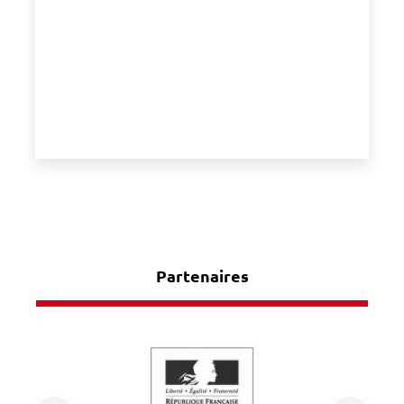
Partenaires