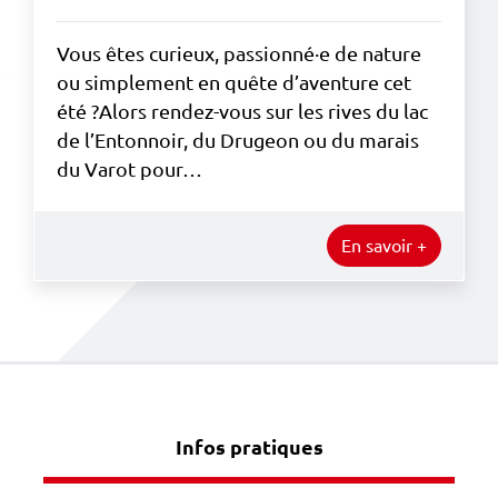
Vous êtes curieux, passionné·e de nature
ou simplement en quête d’aventure cet
été ?Alors rendez-vous sur les rives du lac
de l’Entonnoir, du Drugeon ou du marais
du Varot pour…
En savoir +
Infos pratiques