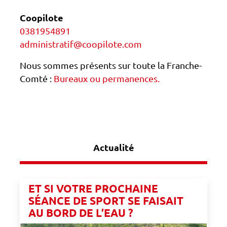
Coopilote
0381954891
administratif@coopilote.com
Nous sommes présents sur toute la Franche-
Comté :
Bureaux ou permanences.
Actualité
ET SI VOTRE PROCHAINE
SÉANCE DE SPORT SE FAISAIT
AU BORD DE L’EAU ?