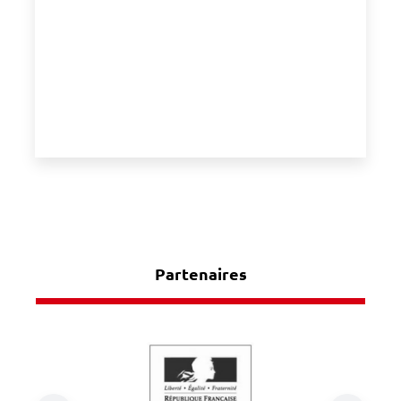
Partenaires