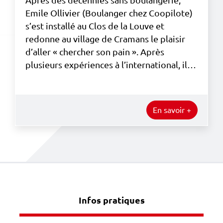
Après des décennies sans boulangerie,
Emile Ollivier (Boulanger chez Coopilote)
s’est installé au Clos de la Louve et
redonne au village de Cramans le plaisir
d’aller « chercher son pain ». Après
plusieurs expériences à l’international, il…
En savoir +
Infos pratiques