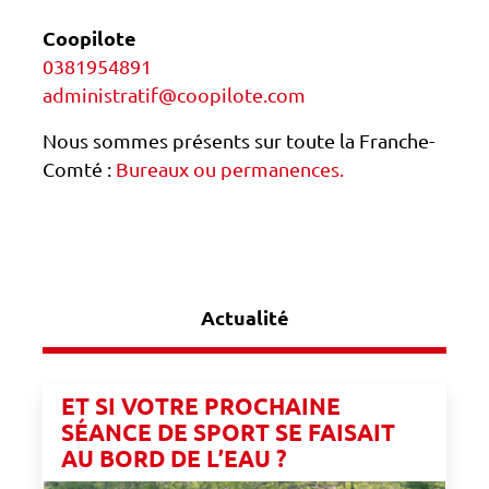
Coopilote
0381954891
administratif@coopilote.com
Nous sommes présents sur toute la Franche-
Comté :
Bureaux ou permanences.
Actualité
ET SI VOTRE PROCHAINE
SÉANCE DE SPORT SE FAISAIT
AU BORD DE L’EAU ?