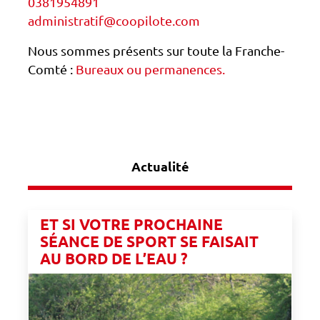
0381954891
administratif@coopilote.com
Nous sommes présents sur toute la Franche-
Comté :
Bureaux ou permanences.
Actualité
ET SI VOTRE PROCHAINE
SÉANCE DE SPORT SE FAISAIT
AU BORD DE L’EAU ?