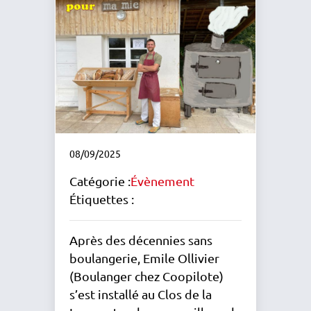
08/09/2025
Catégorie :
Évènement
Étiquettes :
Après des décennies sans
boulangerie, Emile Ollivier
(Boulanger chez Coopilote)
s’est installé au Clos de la