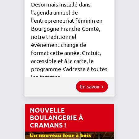
Désormais installé dans
l’agenda annuel de
l’entrepreneuriat féminin en
Bourgogne Franche-Comté,
notre traditionnel
événement change de
format cette année. Gratuit,
accessible et à la carte, le
programme s’adresse à toutes
les femmes…
En savoir +
NOUVELLE
BOULANGERIE À
CRAMANS !