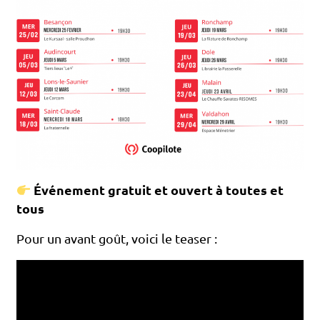
Événement gratuit et ouvert à toutes et
tous
Pour un avant goût, voici le teaser :