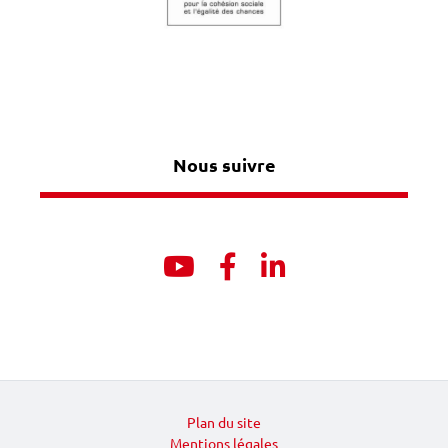
Nous suivre
Youtube
Facebook
Linkedin
Plan du site
Mentions légales