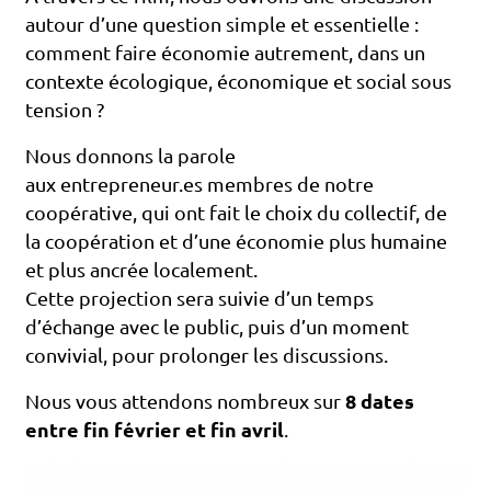
autour d’une question simple et essentielle :
comment faire économie autrement, dans un
contexte écologique, économique et social sous
tension ?
Nous donnons la parole
aux entrepreneur.es membres de notre
coopérative, qui ont fait le choix du collectif, de
la coopération et d’une économie plus humaine
et plus ancrée localement.
Cette projection sera suivie d’un temps
d’échange avec le public, puis d’un moment
convivial, pour prolonger les discussions.
Nous vous attendons nombreux sur
8 dates
entre fin février et fin avril
.