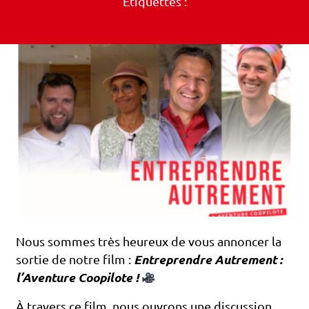
Étiquettes :
Nous sommes très heureux de vous annoncer la
sortie de notre film :
Entreprendre Autrement :
l’Aventure Coopilote !
À travers ce film, nous ouvrons une discussion