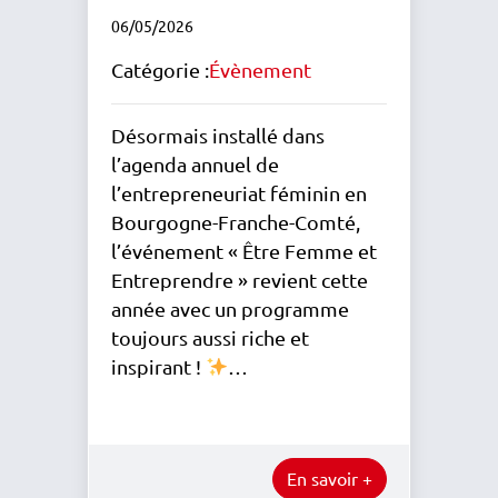
06/05/2026
Catégorie :
Évènement
Désormais installé dans
l’agenda annuel de
l’entrepreneuriat féminin en
Bourgogne-Franche-Comté,
l’événement « Être Femme et
Entreprendre » revient cette
année avec un programme
toujours aussi riche et
inspirant !
…
En savoir +