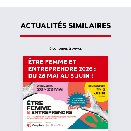
ACTUALITÉS SIMILAIRES
6 contenus trouvés
ÊTRE FEMME ET
ENTREPRENDRE 2026 :
DU 26 MAI AU 5 JUIN !