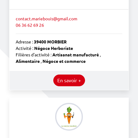
contact.mariebouis@gmail.com
06 36 62 69 26
Adresse :
39400 MORBIER
Activité :
Négoce Herboriste
Filières d'activité :
Artisanat manufacturé
,
Alimentaire
,
Négoce et commerce
En savoir +