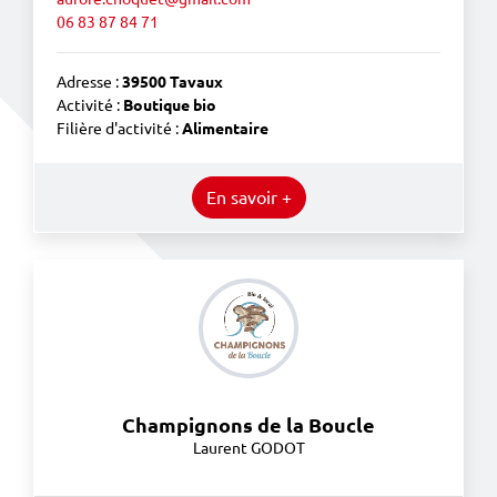
06 83 87 84 71
Adresse :
39500 Tavaux
Activité :
Boutique bio
Filière d'activité :
Alimentaire
En savoir +
Champignons de la Boucle
Laurent GODOT