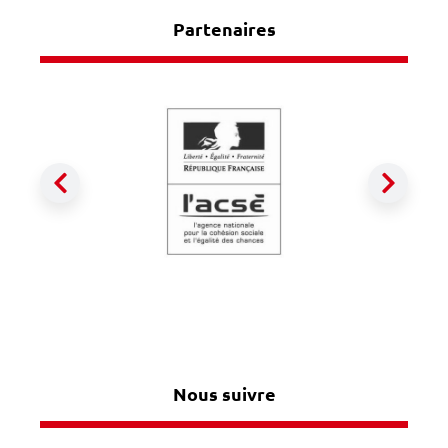
Partenaires
Précédent
Suiva
Nous suivre