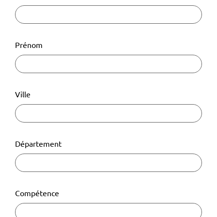
Prénom
Ville
Département
Compétence