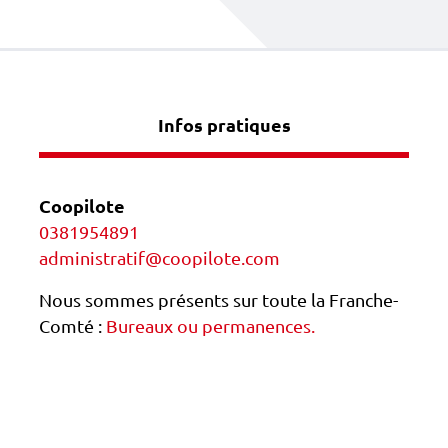
Infos pratiques
Coopilote
0381954891
administratif@coopilote.com
Nous sommes présents sur toute la Franche-
Comté :
Bureaux ou permanences.