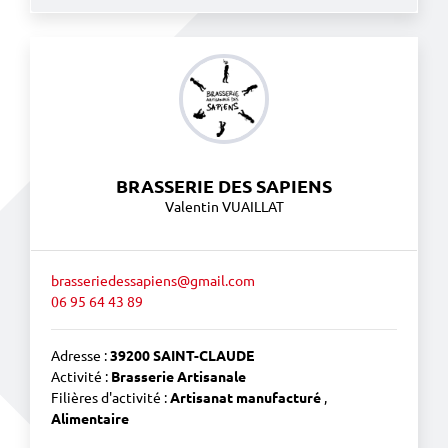
BRASSERIE DES SAPIENS
Valentin VUAILLAT
brasseriedessapiens@gmail.com
06 95 64 43 89
Adresse :
39200 SAINT-CLAUDE
Activité :
Brasserie Artisanale
Filières d'activité :
Artisanat manufacturé
,
Alimentaire