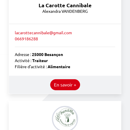
La Carotte Cannibale
Alexandra VANDENBERG
lacarottecannibale@gmail.com
0669186288
Adresse :
25000 Besançon
Activité :
Traiteur
Filière d'activité :
Alimentaire
En savoir +