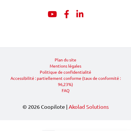
Youtube
Facebook
Linkedin
Plan du site
Mentions légales
Politique de confidentialité
Accessibilité : partiellement conforme (taux de conformité :
96,23%)
FAQ
© 2026 Coopilote |
Akolad Solutions