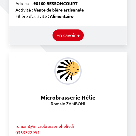
Adresse :
90160 BESSONCOURT
Activité :
Vente de bière artisanale
Filière d'activité :
Alimentaire
En savoir +
Microbrasserie Hélie
Romain ZAMBONI
romain@microbrasseriehelie.fr
0363322951