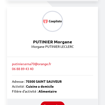
PUTINIER Morgane
Morgane PUTINIER LECLERC
putinier.erna70@orange.fr
06 88 89 43 40
Adresse :
70300 SAINT SAUVEUR
Activité :
Cuisine a domicile
Filière d'activité :
Alimentaire