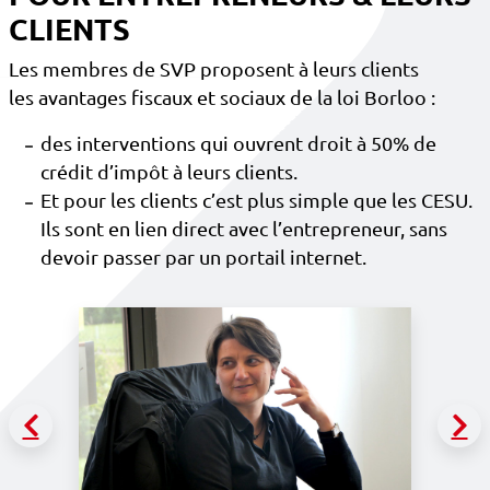
CLIENTS
Les membres de SVP proposent à leurs clients
les avantages fiscaux et sociaux de la loi Borloo :
des interventions qui ouvrent droit à 50% de
crédit d’impôt à leurs clients.
Et pour les clients c’est plus simple que les CESU.
Ils sont en lien direct avec l’entrepreneur, sans
devoir passer par un portail internet.
Précédent
Su