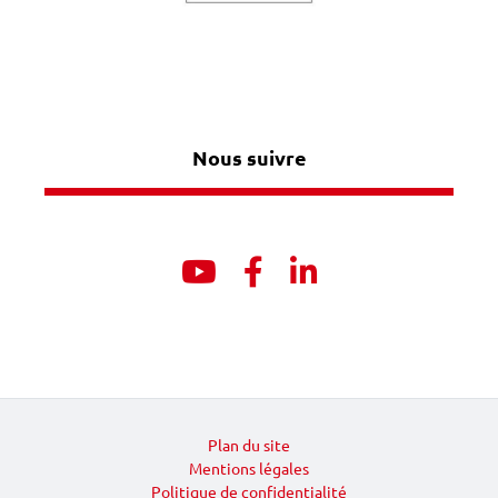
Nous suivre
Youtube
Facebook
Linkedin
Plan du site
Mentions légales
Politique de confidentialité