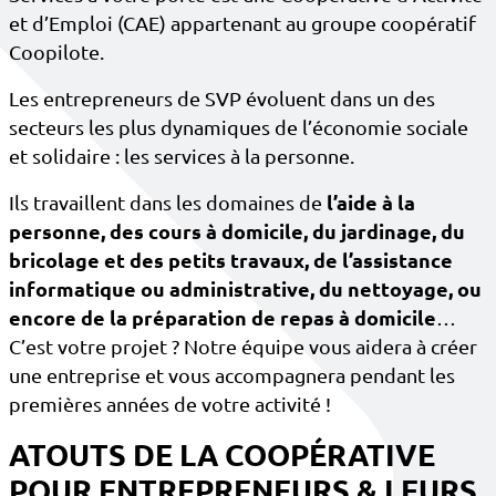
et d’Emploi (CAE) appartenant au groupe coopératif
Coopilote.
Les entrepreneurs de SVP évoluent dans un des
secteurs les plus dynamiques de l’économie sociale
et solidaire : les services à la personne.
Ils travaillent dans les domaines de
l’aide à la
personne, des cours à domicile, du jardinage, du
bricolage et des petits travaux, de l’assistance
informatique ou administrative, du nettoyage, ou
encore de la préparation de repas à domicile
…
C’est votre projet ? Notre équipe vous aidera à créer
une entreprise et vous accompagnera pendant les
premières années de votre activité !
ATOUTS DE LA COOPÉRATIVE
POUR ENTREPRENEURS & LEURS