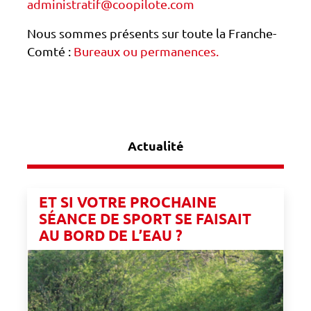
administratif@coopilote.com
Nous sommes présents sur toute la Franche-
Comté :
Bureaux ou permanences.
Actualité
ET SI VOTRE PROCHAINE
SÉANCE DE SPORT SE FAISAIT
AU BORD DE L’EAU ?