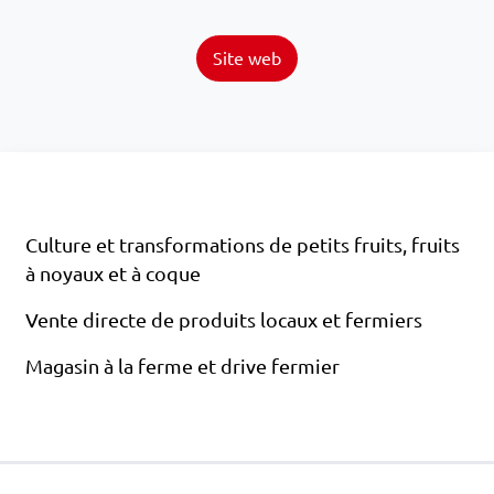
Site web
Culture et transformations de petits fruits, fruits
à noyaux et à coque
Vente directe de produits locaux et fermiers
Magasin à la ferme et drive fermier