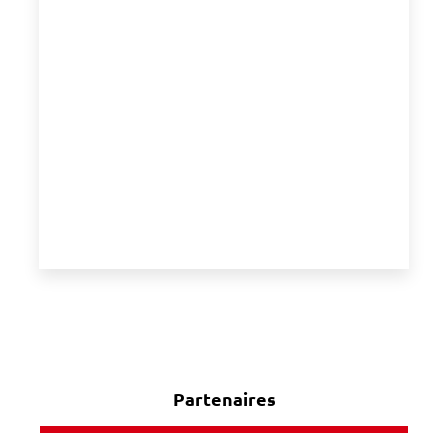
Partenaires