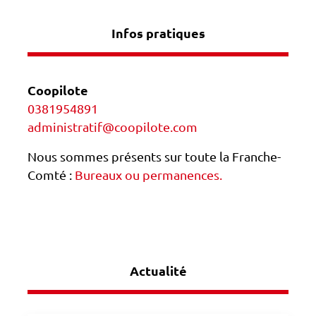
Infos pratiques
Coopilote
0381954891
administratif@coopilote.com
Nous sommes présents sur toute la Franche-
Comté :
Bureaux ou permanences.
Actualité