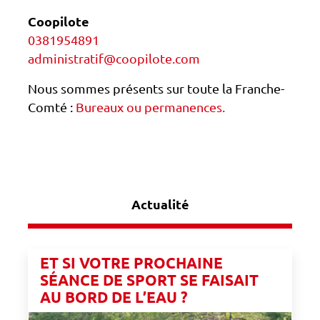
Coopilote
0381954891
administratif@coopilote.com
Nous sommes présents sur toute la Franche-
Comté :
Bureaux ou permanences.
Actualité
ET SI VOTRE PROCHAINE
SÉANCE DE SPORT SE FAISAIT
AU BORD DE L’EAU ?