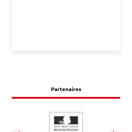
Partenaires