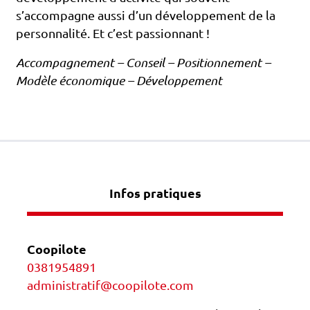
s’accompagne aussi d’un développement de la
personnalité. Et c’est passionnant !
Accompagnement – Conseil – Positionnement –
Modèle économique – Développement
Infos pratiques
Coopilote
0381954891
administratif@coopilote.com