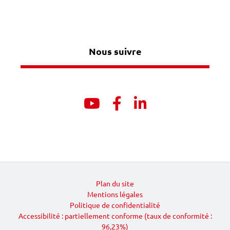
Nous suivre
Youtube
Facebook
Linkedin
Plan du site
Mentions légales
Politique de confidentialité
Accessibilité : partiellement conforme (taux de conformité :
96,23%)