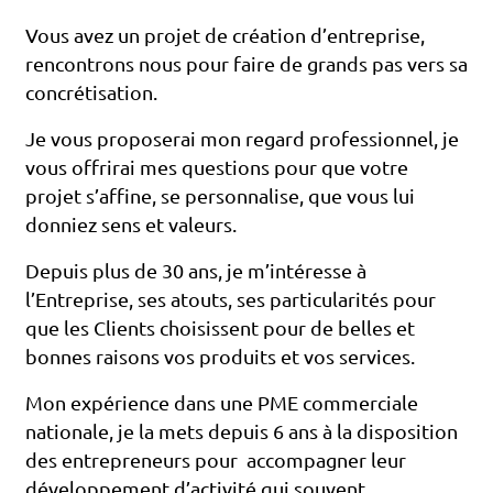
Vous avez un projet de création d’entreprise,
rencontrons nous pour faire de grands pas vers sa
concrétisation.
Je vous proposerai mon regard professionnel, je
vous offrirai mes questions pour que votre
projet s’affine, se personnalise, que vous lui
donniez sens et valeurs.
Depuis plus de 30 ans, je m’intéresse à
l’Entreprise, ses atouts, ses particularités pour
que les Clients choisissent pour de belles et
bonnes raisons vos produits et vos services.
Mon expérience dans une PME commerciale
nationale, je la mets depuis 6 ans à la disposition
des entrepreneurs pour accompagner leur
développement d’activité qui souvent