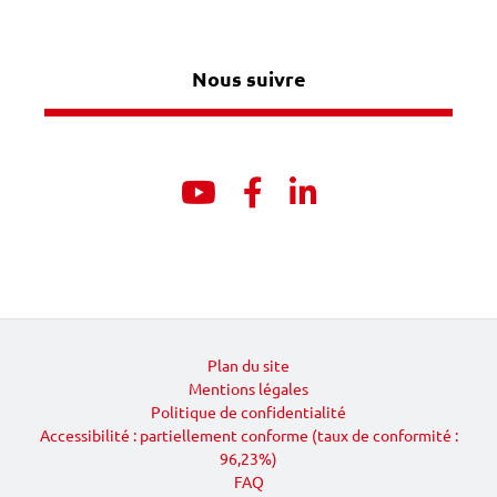
Nous suivre
Youtube
Facebook
Linkedin
Plan du site
Mentions légales
Politique de confidentialité
Accessibilité : partiellement conforme (taux de conformité :
96,23%)
FAQ