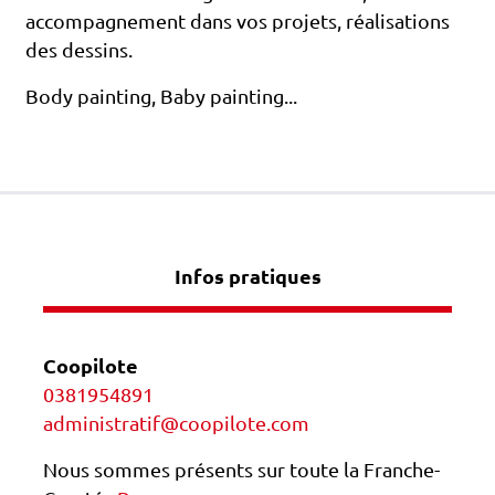
accompagnement dans vos projets, réalisations
des dessins.
Body painting, Baby painting...
Infos pratiques
Coopilote
0381954891
administratif@coopilote.com
Nous sommes présents sur toute la Franche-