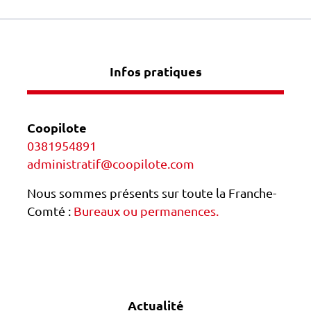
Infos pratiques
Coopilote
0381954891
administratif@coopilote.com
Nous sommes présents sur toute la Franche-
Comté :
Bureaux ou permanences.
Actualité