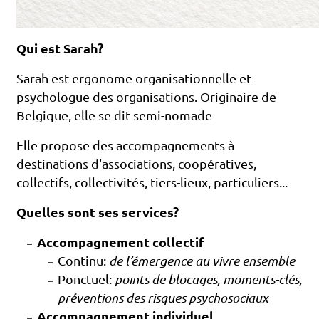
Qui est Sarah?
Sarah est ergonome organisationnelle et
psychologue des organisations. Originaire de
Belgique, elle se dit semi-nomade
Elle propose des accompagnements à
destinations d'associations, coopératives,
collectifs, collectivités, tiers-lieux, particuliers...
Quelles sont ses services?
Accompagnement collectif
Continu:
de l’émergence au vivre ensemble
Ponctuel:
points de blocages, moments-clés,
préventions des risques psychosociaux
Accompagnement individuel