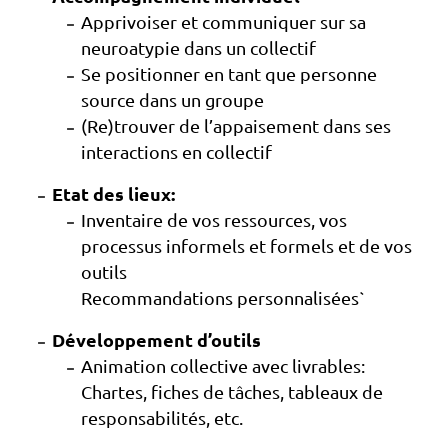
Apprivoiser et communiquer sur sa
neuroatypie dans un collectif
Se positionner en tant que personne
source dans un groupe
(Re)trouver de l’appaisement dans ses
interactions en collectif
Etat des lieux:
Inventaire de vos ressources, vos
processus informels et formels et de vos
outils
Recommandations personnalisées`
Développement d’outils
Animation collective avec livrables:
Chartes, fiches de tâches, tableaux de
responsabilités, etc.