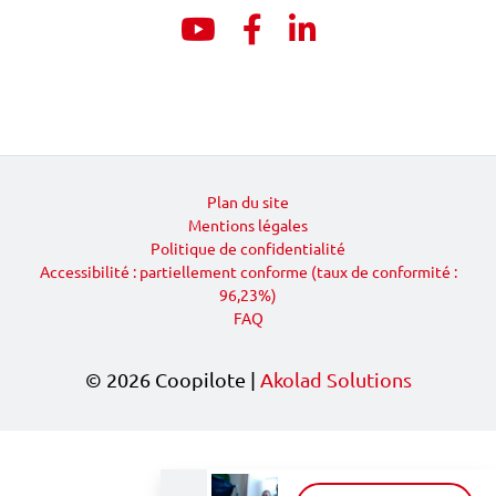
Youtube
Facebook
Linkedin
Plan du site
Mentions légales
Politique de confidentialité
Accessibilité : partiellement conforme (taux de conformité :
96,23%)
FAQ
© 2026 Coopilote |
Akolad Solutions