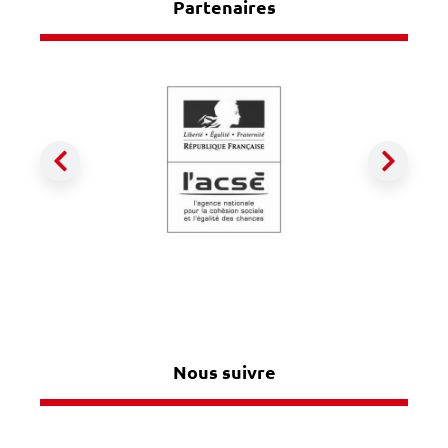
Partenaires
Précédent
Suiva
Nous suivre