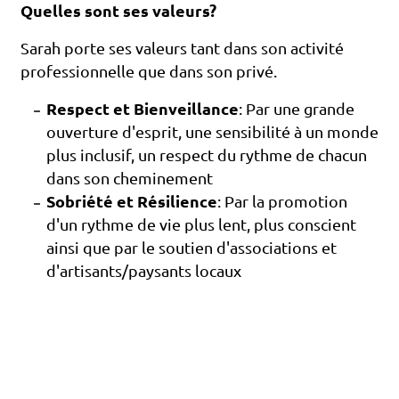
Quelles sont ses valeurs?
Sarah porte ses valeurs tant dans son activité
professionnelle que dans son privé.
Respect et Bienveillance
: Par une grande
ouverture d'esprit, une sensibilité à un monde
plus inclusif, un respect du rythme de chacun
dans son cheminement
Sobriété et Résilience
: Par la promotion
d'un rythme de vie plus lent, plus conscient
ainsi que par le soutien d'associations et
d'artisants/paysants locaux