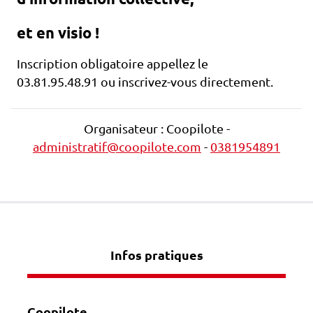
et en visio !
Inscription obligatoire appellez le
03.81.95.48.91 ou inscrivez-vous directement.
Organisateur : Coopilote -
administratif@coopilote.com
-
0381954891
Infos pratiques
Coopilote