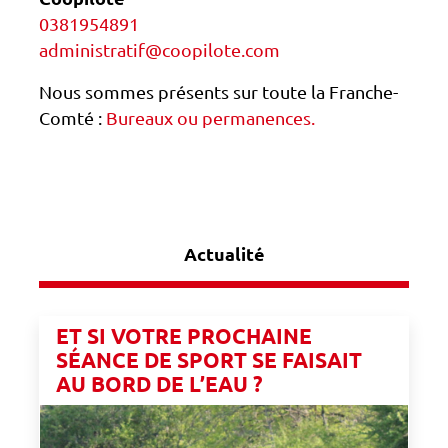
0381954891
administratif@coopilote.com
Nous sommes présents sur toute la Franche-
Comté :
Bureaux ou permanences.
Actualité
ET SI VOTRE PROCHAINE
SÉANCE DE SPORT SE FAISAIT
AU BORD DE L’EAU ?