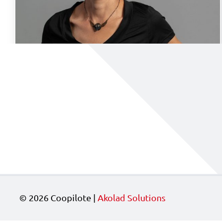
© 2026 Coopilote |
Akolad Solutions