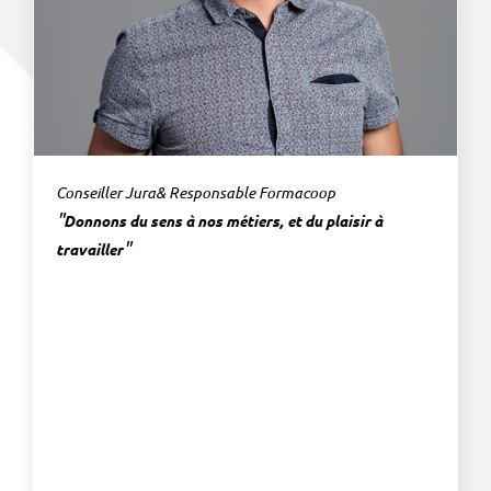
Conseiller Jura
& Responsable Formacoop
"
Donnons du sens à nos métiers, et du plaisir à
"
travailler