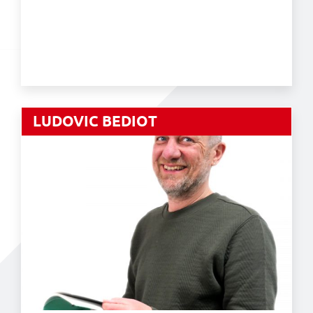
LUDOVIC BEDIOT