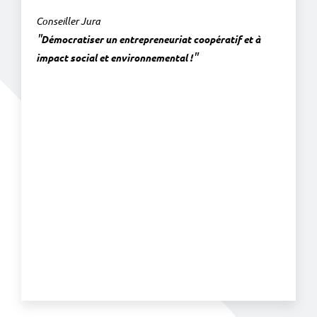
Conseiller Jura
"
Démocratiser un entrepreneuriat coopératif et à
"
impact social et environnemental !