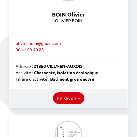
BOIN Olivier
OLIVIER BOIN
olivier.boin@gmail.com
06 41 99 40 28
Adresse :
21350 VILLY-EN-AUXOIS
Activité :
Charpente, isolation écologique
Filière d'activité :
Bâtiment gros oeuvre
En savoir +