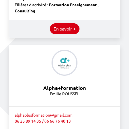
Filières d'activité :
Formation Enseignement
,
Consulting
En savoir +
Alpha+formation
Emilie ROUSSEL
alphaplusformation@gmail.com
06 25 89 14 35 / 06 66 76 40 13