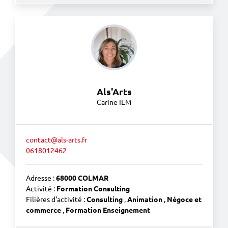
Als'Arts
Carine IEM
contact@als-arts.fr
0618012462
Adresse :
68000 COLMAR
Activité :
Formation Consulting
Filières d'activité :
Consulting
,
Animation
,
Négoce et
commerce
,
Formation Enseignement