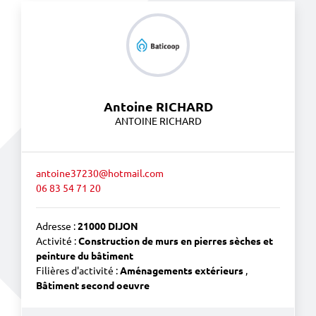
Antoine RICHARD
ANTOINE RICHARD
antoine37230@hotmail.com
06 83 54 71 20
Adresse :
21000 DIJON
Activité :
Construction de murs en pierres sèches et
peinture du bâtiment
Filières d'activité :
Aménagements extérieurs
,
Bâtiment second oeuvre