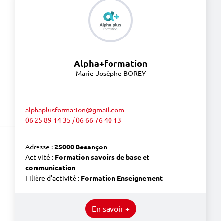
Alpha+formation
Marie-Josèphe BOREY
alphaplusformation@gmail.com
06 25 89 14 35 / 06 66 76 40 13
Adresse :
25000 Besançon
Activité :
Formation savoirs de base et
communication
Filière d'activité :
Formation Enseignement
En savoir +