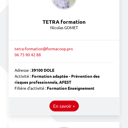
TETRA formation
Nicolas GOMET
tetra-formation@formacoop.pro
06 75 90 42 88
Adresse :
39100 DOLE
Activité :
Formation adaptée - Prévention des
risques professionnels, AFEST
Filière d'activité :
Formation Enseignement
En savoir +