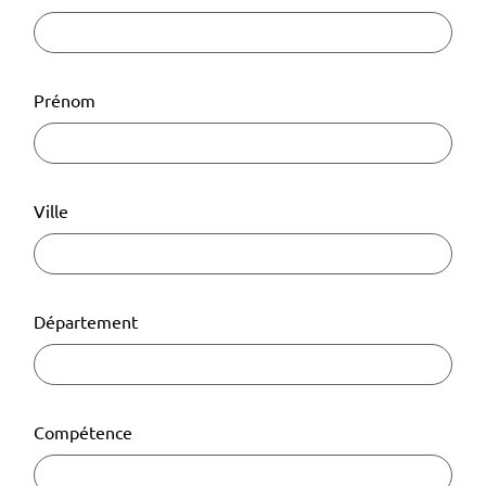
Prénom
Ville
Département
Compétence