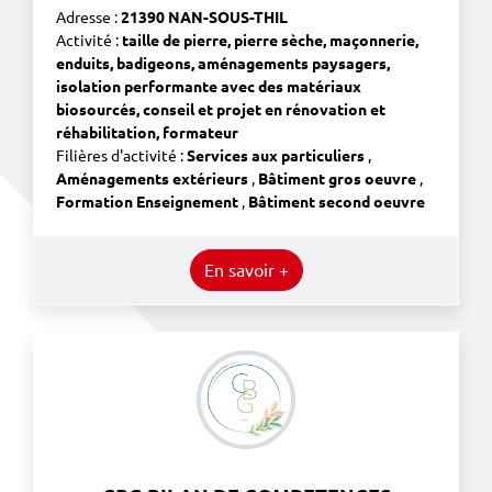
Adresse :
21390 NAN-SOUS-THIL
Activité :
taille de pierre, pierre sèche, maçonnerie,
enduits, badigeons, aménagements paysagers,
isolation performante avec des matériaux
biosourcés, conseil et projet en rénovation et
réhabilitation, formateur
Filières d'activité :
Services aux particuliers
,
Aménagements extérieurs
,
Bâtiment gros oeuvre
,
Formation Enseignement
,
Bâtiment second oeuvre
En savoir +