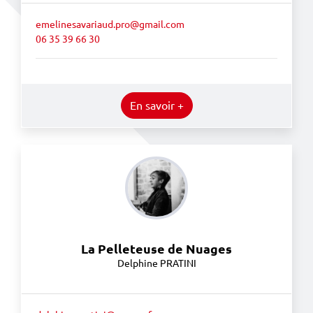
emelinesavariaud.pro@gmail.com
06 35 39 66 30
En savoir +
La Pelleteuse de Nuages
Delphine PRATINI