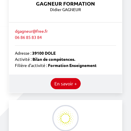
GAGNEUR FORMATION
Didier GAGNEUR
dgagneur@free.fr
06 86 85 83 84
Adresse :
39100 DOLE
Activité :
Bilan de compétences.
Filière d'activité :
Formation Enseignement
En savoir +