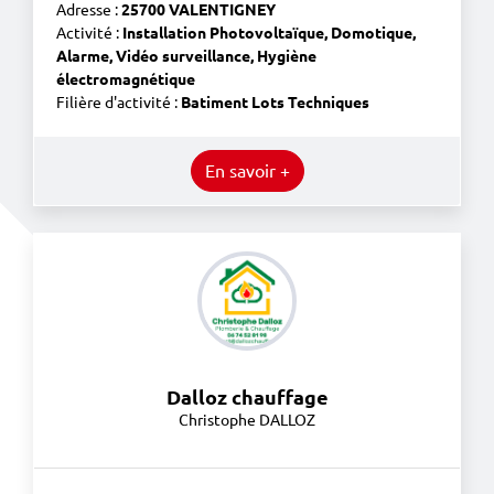
Adresse :
25700 VALENTIGNEY
Activité :
Installation Photovoltaïque, Domotique,
Alarme, Vidéo surveillance, Hygiène
électromagnétique
Filière d'activité :
Batiment Lots Techniques
En savoir +
Dalloz chauffage
Christophe DALLOZ