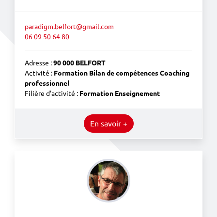
paradigm.belfort@gmail.com
06 09 50 64 80
Adresse :
90 000 BELFORT
Activité :
Formation Bilan de compétences Coaching
professionnel
Filière d'activité :
Formation Enseignement
En savoir +