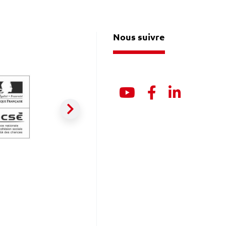
Nous suivre
Youtube
Facebook
Linkedin
Suivant