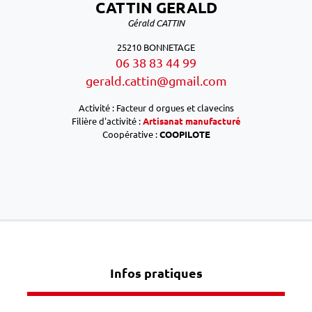
CATTIN GERALD
Gérald CATTIN
25210 BONNETAGE
06 38 83 44 99
gerald.cattin@gmail.com
Activité : Facteur d orgues et clavecins
Filière d'activité :
Artisanat manufacturé
Coopérative :
COOPILOTE
Infos pratiques