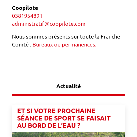
Coopilote
0381954891
administratif@coopilote.com
Nous sommes présents sur toute la Franche-
Comté :
Bureaux ou permanences.
Actualité
ET SI VOTRE PROCHAINE
SÉANCE DE SPORT SE FAISAIT
AU BORD DE L’EAU ?