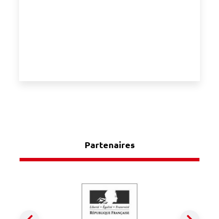
Partenaires