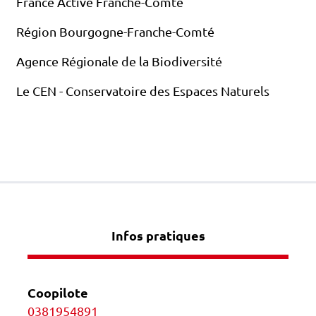
France Active Franche-Comté
Région Bourgogne-Franche-Comté
Agence Régionale de la Biodiversité
Le CEN - Conservatoire des Espaces Naturels
Infos pratiques
Coopilote
0381954891