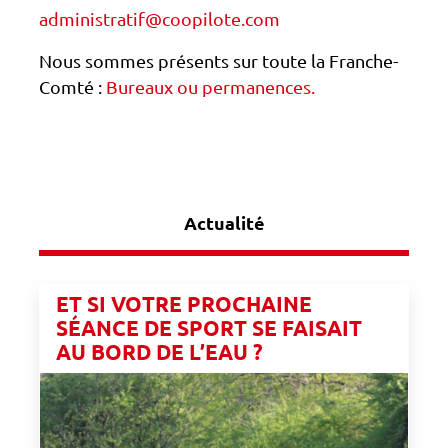
administratif@coopilote.com
Nous sommes présents sur toute la Franche-
Comté :
Bureaux ou permanences.
Actualité
ET SI VOTRE PROCHAINE
SÉANCE DE SPORT SE FAISAIT
AU BORD DE L’EAU ?