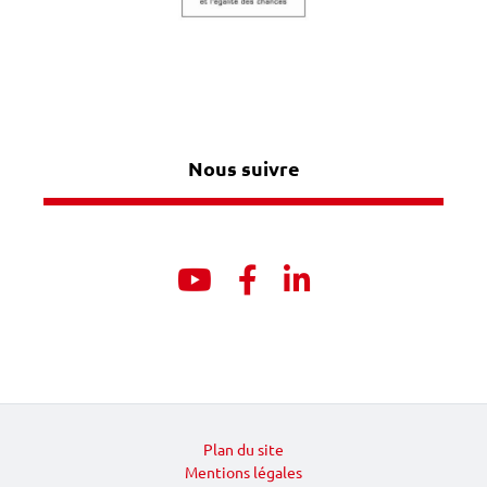
Nous suivre
Youtube
Facebook
Linkedin
Plan du site
Mentions légales